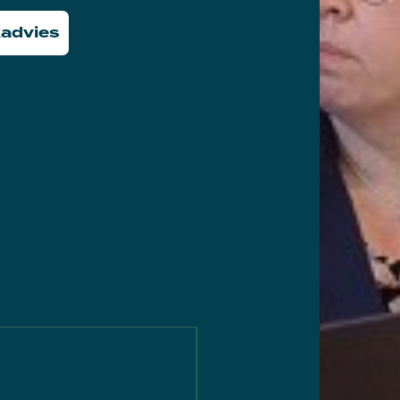
advies