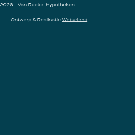
2026 - Van Roekel Hypotheken
Ontwerp & Realisatie
Webvriend