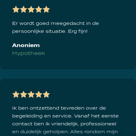
Er wordt goed meegedacht in de
persoonlijke situatie. Erg fijn!
Anoniem
Hypotheek
Ik ben ontzettend tevreden over de
begeleiding en service. Vanaf het eerste
contact ben ik vriendelijk, professioneel
en duidelijk geholpen. Alles rondom mijn