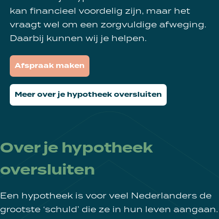
kan financieel voordelig zijn, maar het
vraagt wel om een zorgvuldige afweging.
Daarbij kunnen wij je helpen.
Afspraak maken
Meer over je hypotheek oversluiten
Over je hypotheek
oversluiten
Een hypotheek is voor veel Nederlanders de
grootste ‘schuld’ die ze in hun leven aangaan.