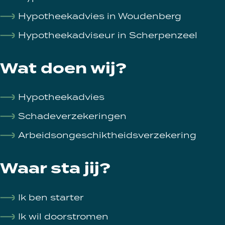
Hypotheekadvies in Woudenberg
Hypotheekadviseur in Scherpenzeel
Wat doen wij?
Hypotheekadvies
Schadeverzekeringen
Arbeidsongeschiktheidsverzekering
Waar sta jij?
Ik ben starter
Ik wil doorstromen