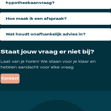
hypotheekaanvraag?
Hoe maak ik een afspraak?
Wat houdt onafhankelijk advies in?
Staat jouw vraag er niet bij?
Laat van je horen! We staan voor je klaar en
hebben aandacht voor elke vraag.
Contact