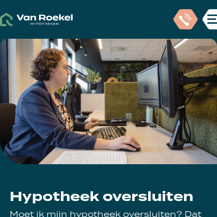
Hypotheek oversluiten
Moet ik mijn hypotheek oversluiten? Dat