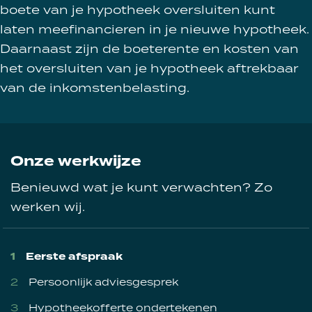
boete van je hypotheek oversluiten kunt
laten meefinancieren in je nieuwe hypotheek.
Daarnaast zijn de boeterente en kosten van
het oversluiten van je hypotheek aftrekbaar
van de inkomstenbelasting.
Onze werkwijze
Benieuwd wat je kunt verwachten? Zo
werken wij.
Eerste afspraak
Persoonlijk adviesgesprek
Hypotheekofferte ondertekenen