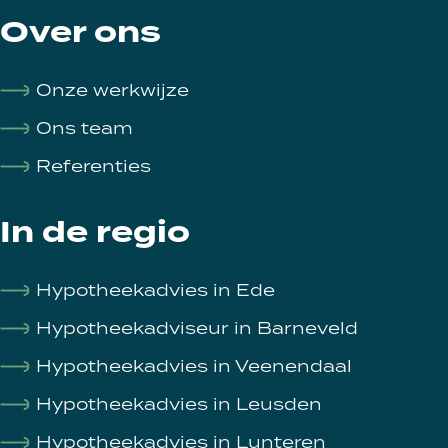
Over ons
Onze werkwijze
Ons team
Referenties
In de regio
Hypotheekadvies in Ede
Hypotheekadviseur in Barneveld
Hypotheekadvies in Veenendaal
Hypotheekadvies in Leusden
Hypotheekadvies in Lunteren