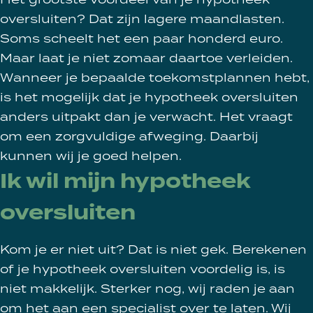
oversluiten? Dat zijn lagere maandlasten.
Soms scheelt het een paar honderd euro.
Maar laat je niet zomaar daartoe verleiden.
Wanneer je bepaalde toekomstplannen hebt,
is het mogelijk dat je hypotheek oversluiten
anders uitpakt dan je verwacht. Het vraagt
om een zorgvuldige afweging. Daarbij
kunnen wij je goed helpen.
Ik wil mijn hypotheek
oversluiten
Kom je er niet uit? Dat is niet gek. Berekenen
of je hypotheek oversluiten voordelig is, is
niet makkelijk. Sterker nog, wij raden je aan
om het aan een specialist over te laten. Wij