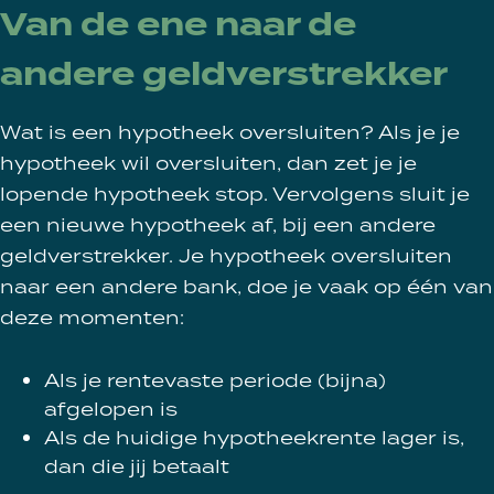
Van de ene naar de
andere geldverstrekker
Wat is een hypotheek oversluiten? Als je je
hypotheek wil oversluiten, dan zet je je
lopende hypotheek stop. Vervolgens sluit je
een nieuwe hypotheek af, bij een andere
geldverstrekker. Je hypotheek oversluiten
naar een andere bank, doe je vaak op één van
deze momenten:
Als je rentevaste periode (bijna)
afgelopen is
Als de huidige hypotheekrente lager is,
dan die jij betaalt