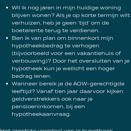
Wil ik nog jaren in mijn huidige woning
blijven wonen? Als je op korte termijn wilt
verhuizen, heb je geen ‘tijd’ om de
boeterente terug te verdienen.
Ben ik van plan om binnenkort mijn
hypotheekbedrag te verhogen
(bijvoorbeeld voor een vakantiehuis of
verbouwing)? Door het oversluiten van je
hypotheek kun je wellicht een hoger
bedrag lenen.
Wanneer bereik je de AOW-gerechtigde
leeftijd? Vanaf tien jaar daarvoor kijken
geldverstrekkers ook naar je
pensioeninkomen, bij een
hypotheekaanvraag.
Het grootste voordeel van je hypotheek