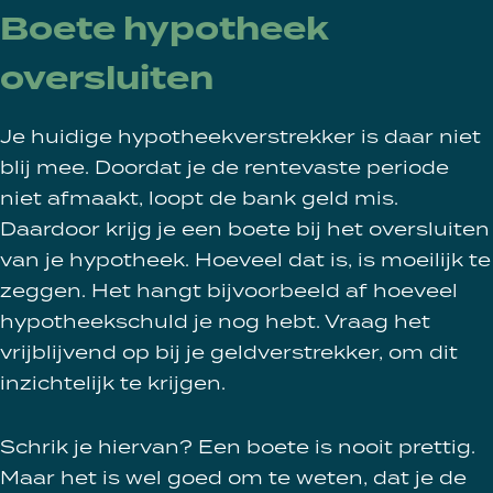
Boete hypotheek
oversluiten
Je huidige hypotheekverstrekker is daar niet
blij mee. Doordat je de rentevaste periode
niet afmaakt, loopt de bank geld mis.
Daardoor krijg je een boete bij het oversluiten
van je hypotheek. Hoeveel dat is, is moeilijk te
zeggen. Het hangt bijvoorbeeld af hoeveel
hypotheekschuld je nog hebt. Vraag het
vrijblijvend op bij je geldverstrekker, om dit
inzichtelijk te krijgen.
Schrik je hiervan? Een boete is nooit prettig.
Maar het is wel goed om te weten, dat je de