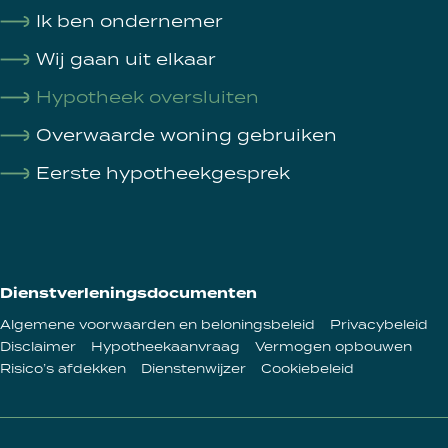
Ik ben ondernemer
Wij gaan uit elkaar
Hypotheek oversluiten
Overwaarde woning gebruiken
Eerste hypotheekgesprek
Dienstverleningsdocumenten
Algemene voorwaarden en beloningsbeleid
Privacybeleid
Disclaimer
Hypotheekaanvraag
Vermogen opbouwen
Risico’s afdekken
Dienstenwijzer
Cookiebeleid