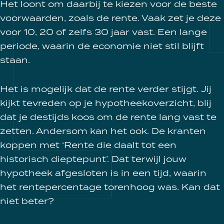
Het loont om daarbij te kiezen voor de beste
voorwaarden, zoals de rente. Vaak zet je deze
voor 10, 20 of zelfs 30 jaar vast. Een lange
periode, waarin de economie niet stil blijft
staan.
Het is mogelijk dat de rente verder stijgt. Jij
kijkt tevreden op je hypotheekoverzicht, blij
dat je destijds koos om de rente lang vast te
zetten. Andersom kan het ook. De kranten
koppen met ‘Rente die daalt tot een
historisch dieptepunt’. Dat terwijl jouw
hypotheek afgesloten is in een tijd, waarin
het rentepercentage torenhoog was. Kan dat
niet beter?