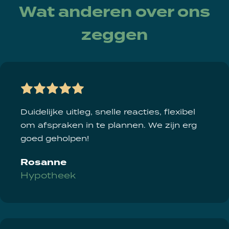
Wat anderen over ons
zeggen
Duidelijke uitleg, snelle reacties, flexibel
om afspraken in te plannen. We zijn erg
goed geholpen!
Rosanne
Hypotheek