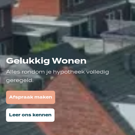
Gelukkig Wonen
Alles rondom je hypotheek volledig
geregeld.
Afspraak maken
Leer ons kennen