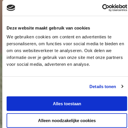
Deze website maakt gebruik van cookies
We gebruiken cookies om content en advertenties te
personaliseren, om functies voor social media te bieden en
om ons websiteverkeer te analyseren. Ook delen we
informatie over je gebruik van onze site met onze partners
voor social media, adverteren en analyse.
Details tonen
Alles toestaan
Alleen noodzakelijke cookies