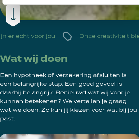
 er echt voor jou
Onze creativiteit biedt
Wat wij doen
Een hypotheek of verzekering afsluiten is
een belangrijke stap. Een goed gevoel is
daarbij belangrijk. Benieuwd wat wij voor je
kunnen betekenen? We vertellen je graag
wat we doen. Zo kun jij kiezen voor wat bij jou
past.