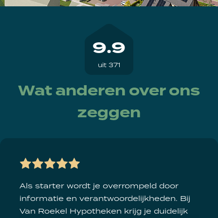
9.9
uit 371
Wat anderen over ons
zeggen
Als starter wordt je overrompeld door
informatie en verantwoordelijkheden. Bij
Van Roekel Hypotheken krijg je duidelijk