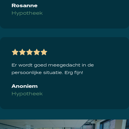
Rosanne
Hypotheek
Er wordt goed meegedacht in de
persoonlijke situatie. Erg fijn!
Anoniem
Hypotheek